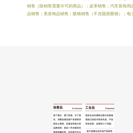
销售（除销售需要许可的商品）；皮革销售；汽车装饰用
品销售；美发饰品销售；眼镜销售（不含隐形眼镜）；电